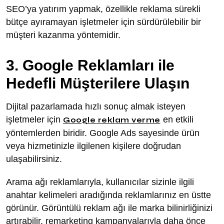
SEO’ya yatırım yapmak, özellikle reklama sürekli
bütçe ayıramayan işletmeler için sürdürülebilir bir
müşteri kazanma yöntemidir.
3. Google Reklamları ile
Hedefli Müşterilere Ulaşın
Dijital pazarlamada hızlı sonuç almak isteyen
işletmeler için
en etkili
Google reklam verme
yöntemlerden biridir. Google Ads sayesinde ürün
veya hizmetinizle ilgilenen kişilere doğrudan
ulaşabilirsiniz.
Arama ağı reklamlarıyla, kullanıcılar sizinle ilgili
anahtar kelimeleri aradığında reklamlarınız en üstte
görünür. Görüntülü reklam ağı ile marka bilinirliğinizi
artırabilir, remarketing kampanyalarıyla daha önce