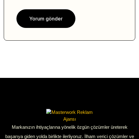
Markanızın ihtiyaçlarına yönelik özgün çözümler üreterek
başarıya giden yolda birlikte ilerliyoruz. İlham verici çözümler ve