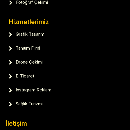
Fotoğraf Çekimi
Hizmetlerimiz
Grafik Tasarım
Tanıtım Filmi
Drone Çekimi
E-Ticaret
Instagram Reklam
Sağlık Turizmi
İletişim