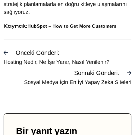
stratejik planlamalarla en doğru kitleye ulaşmalarını
sağlıyoruz.
Kaynak:
HubSpot – How to Get More Customers
Önceki Gönderi:
Hosting Nedir, Ne İşe Yarar, Nasıl Yenilenir?
Sonraki Gönderi:
Sosyal Medya İçin En İyi Yapay Zeka Siteleri
Bir yanıt yazın