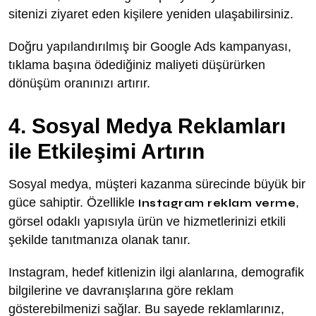
sitenizi ziyaret eden kişilere yeniden ulaşabilirsiniz.
Doğru yapılandırılmış bir Google Ads kampanyası,
tıklama başına ödediğiniz maliyeti düşürürken
dönüşüm oranınızı artırır.
4. Sosyal Medya Reklamları
ile Etkileşimi Artırın
Sosyal medya, müşteri kazanma sürecinde büyük bir
güce sahiptir. Özellikle
,
Instagram reklam verme
görsel odaklı yapısıyla ürün ve hizmetlerinizi etkili
şekilde tanıtmanıza olanak tanır.
Instagram, hedef kitlenizin ilgi alanlarına, demografik
bilgilerine ve davranışlarına göre reklam
gösterebilmenizi sağlar. Bu sayede reklamlarınız,