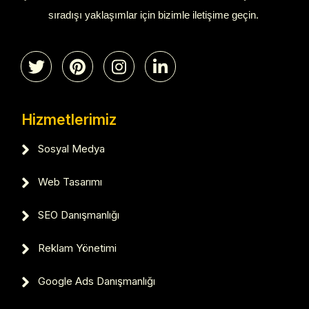
sıradışı yaklaşımlar için bizimle iletişime geçin.
Hizmetlerimiz
Sosyal Medya
Web Tasarımı
SEO Danışmanlığı
Reklam Yönetimi
Google Ads Danışmanlığı