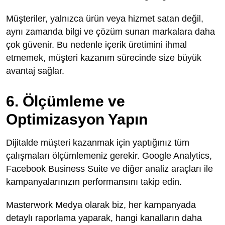
Müşteriler, yalnızca ürün veya hizmet satan değil,
aynı zamanda bilgi ve çözüm sunan markalara daha
çok güvenir. Bu nedenle içerik üretimini ihmal
etmemek, müşteri kazanım sürecinde size büyük
avantaj sağlar.
6. Ölçümleme ve
Optimizasyon Yapın
Dijitalde müşteri kazanmak için yaptığınız tüm
çalışmaları ölçümlemeniz gerekir. Google Analytics,
Facebook Business Suite ve diğer analiz araçları ile
kampanyalarınızın performansını takip edin.
Masterwork Medya olarak biz, her kampanyada
detaylı raporlama yaparak, hangi kanalların daha