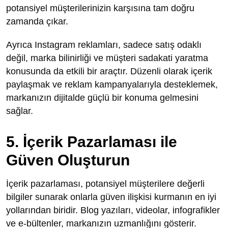
potansiyel müşterilerinizin karşısına tam doğru
zamanda çıkar.
Ayrıca Instagram reklamları, sadece satış odaklı
değil, marka bilinirliği ve müşteri sadakati yaratma
konusunda da etkili bir araçtır. Düzenli olarak içerik
paylaşmak ve reklam kampanyalarıyla desteklemek,
markanızın dijitalde güçlü bir konuma gelmesini
sağlar.
5. İçerik Pazarlaması ile
Güven Oluşturun
İçerik pazarlaması, potansiyel müşterilere değerli
bilgiler sunarak onlarla güven ilişkisi kurmanın en iyi
yollarından biridir. Blog yazıları, videolar, infografikler
ve e-bültenler, markanızın uzmanlığını gösterir.