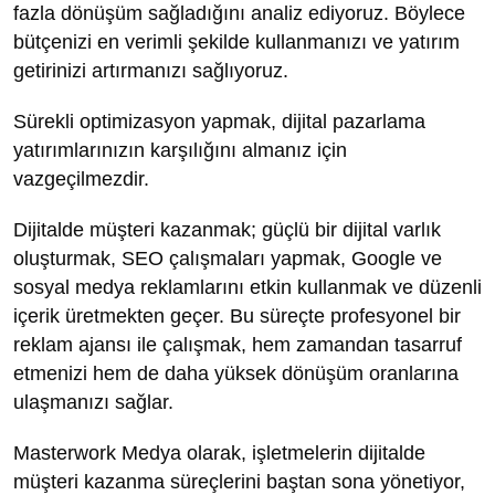
fazla dönüşüm sağladığını analiz ediyoruz. Böylece
bütçenizi en verimli şekilde kullanmanızı ve yatırım
getirinizi artırmanızı sağlıyoruz.
Sürekli optimizasyon yapmak, dijital pazarlama
yatırımlarınızın karşılığını almanız için
vazgeçilmezdir.
Dijitalde müşteri kazanmak; güçlü bir dijital varlık
oluşturmak, SEO çalışmaları yapmak, Google ve
sosyal medya reklamlarını etkin kullanmak ve düzenli
içerik üretmekten geçer. Bu süreçte profesyonel bir
reklam ajansı ile çalışmak, hem zamandan tasarruf
etmenizi hem de daha yüksek dönüşüm oranlarına
ulaşmanızı sağlar.
Masterwork Medya olarak, işletmelerin dijitalde
müşteri kazanma süreçlerini baştan sona yönetiyor,