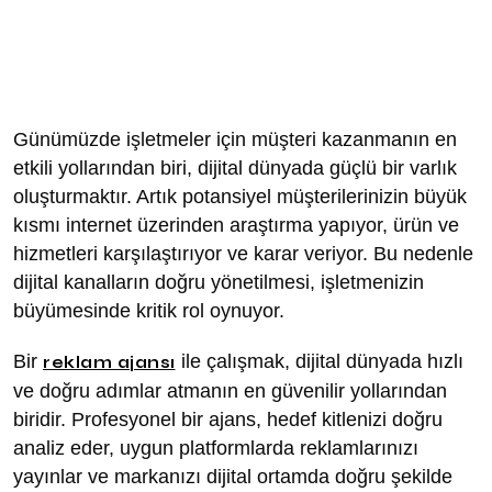
Günümüzde işletmeler için müşteri kazanmanın en
etkili yollarından biri, dijital dünyada güçlü bir varlık
oluşturmaktır. Artık potansiyel müşterilerinizin büyük
kısmı internet üzerinden araştırma yapıyor, ürün ve
hizmetleri karşılaştırıyor ve karar veriyor. Bu nedenle
dijital kanalların doğru yönetilmesi, işletmenizin
büyümesinde kritik rol oynuyor.
Bir
ile çalışmak, dijital dünyada hızlı
reklam ajansı
ve doğru adımlar atmanın en güvenilir yollarından
biridir. Profesyonel bir ajans, hedef kitlenizi doğru
analiz eder, uygun platformlarda reklamlarınızı
yayınlar ve markanızı dijital ortamda doğru şekilde