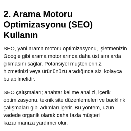
2. Arama Motoru
Optimizasyonu (SEO)
Kullanın
SEO, yani arama motoru optimizasyonu, işletmenizin
Google gibi arama motorlarında daha üst sıralarda
çıkmasını sağlar. Potansiyel müşterileriniz,
hizmetinizi veya ürününüzü aradığında sizi kolayca
bulabilmelidir.
SEO çalışmaları; anahtar kelime analizi, içerik
optimizasyonu, teknik site düzenlemeleri ve backlink
çalışmaları gibi adımları içerir. Bu yöntem, uzun
vadede organik olarak daha fazla müşteri
kazanmanıza yardımcı olur.