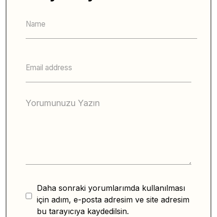
Daha sonraki yorumlarımda kullanılması
için adım, e-posta adresim ve site adresim
bu tarayıcıya kaydedilsin.