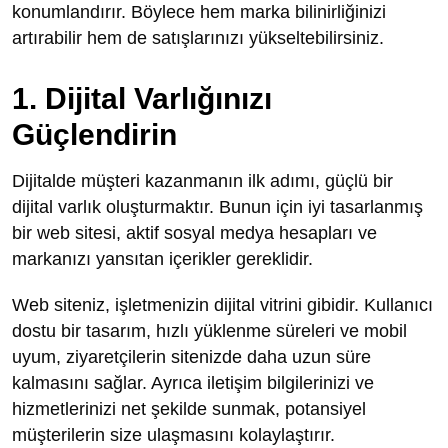
konumlandırır. Böylece hem marka bilinirliğinizi
artırabilir hem de satışlarınızı yükseltebilirsiniz.
1. Dijital Varlığınızı
Güçlendirin
Dijitalde müşteri kazanmanın ilk adımı, güçlü bir
dijital varlık oluşturmaktır. Bunun için iyi tasarlanmış
bir web sitesi, aktif sosyal medya hesapları ve
markanızı yansıtan içerikler gereklidir.
Web siteniz, işletmenizin dijital vitrini gibidir. Kullanıcı
dostu bir tasarım, hızlı yüklenme süreleri ve mobil
uyum, ziyaretçilerin sitenizde daha uzun süre
kalmasını sağlar. Ayrıca iletişim bilgilerinizi ve
hizmetlerinizi net şekilde sunmak, potansiyel
müşterilerin size ulaşmasını kolaylaştırır.